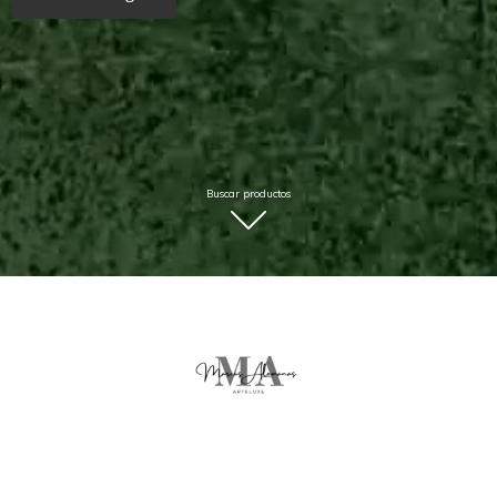
Buscar productos