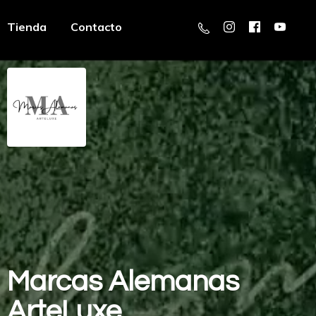
Tienda
Contacto
Marcas
Alemanas
ArteLuxe