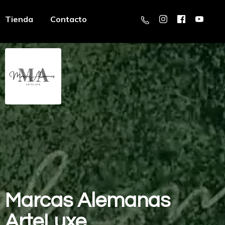
Tienda
Contacto
Marcas
Alemanas
ArteLuxe