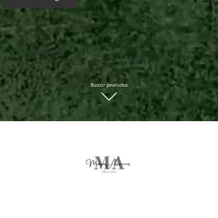
Buscar productos