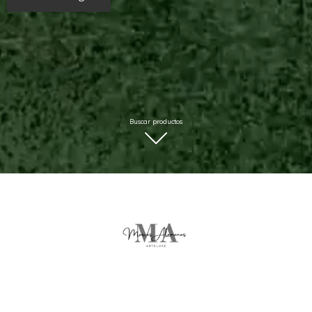
Buscar productos