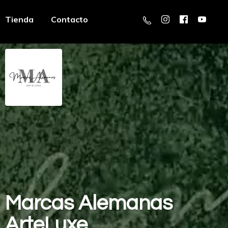
Tienda
Contacto
Marcas
Alemanas
ArteLuxe