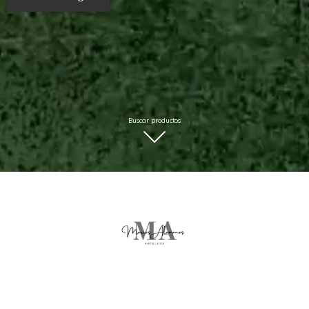
Buscar productos