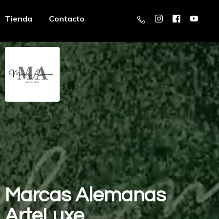
Tienda
Contacto
Marcas
Alemanas
ArteLuxe