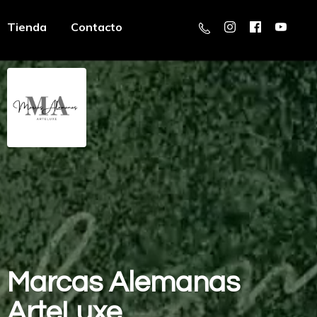
Tienda
Contacto
Marcas
Alemanas
ArteLuxe