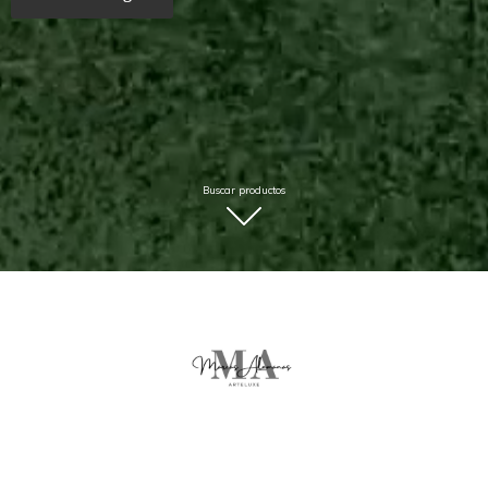
Buscar productos