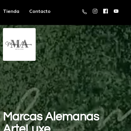
Tienda
Contacto
Marcas
Alemanas
ArteLuxe