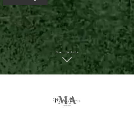
Buscar productos