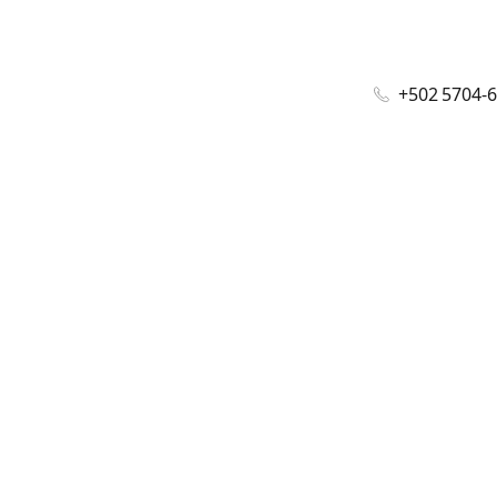
+502 5704-