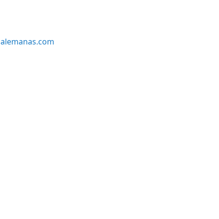
alemanas.com