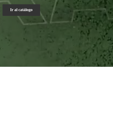
Ir al catálogo