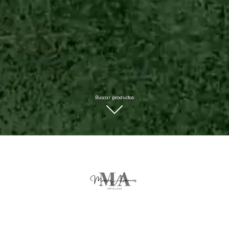
Buscar productos