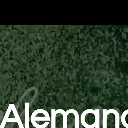
Aleman