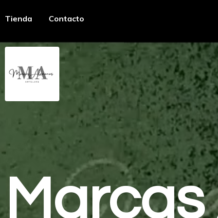
Tienda
Contacto
Marcas