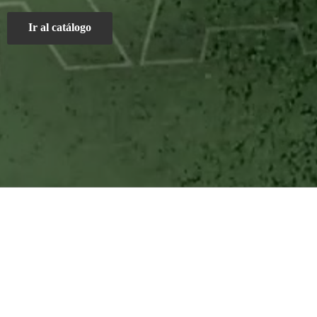
Ir al catálogo