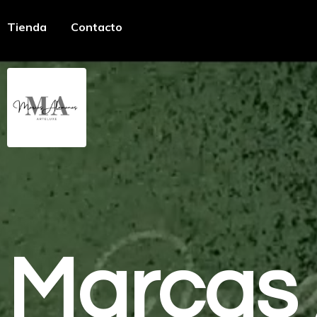
Tienda
Contacto
Marcas