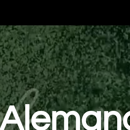
Aleman