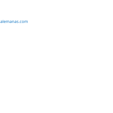
alemanas.com