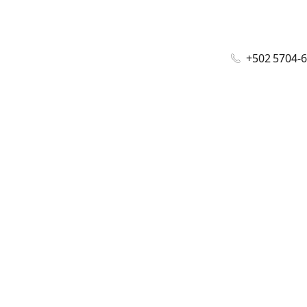
+502 5704-