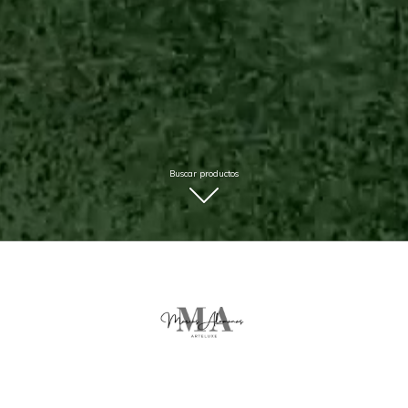
Buscar productos