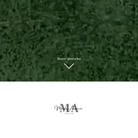
Buscar productos