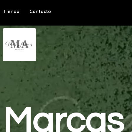
Tienda
Contacto
Marcas