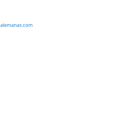
alemanas.com