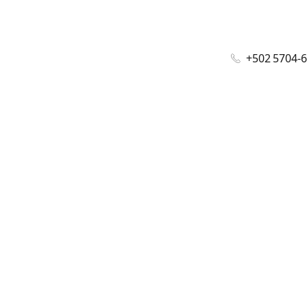
+502 5704-