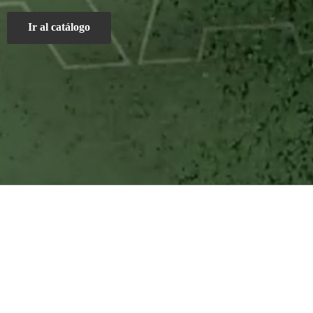
Ir al catálogo