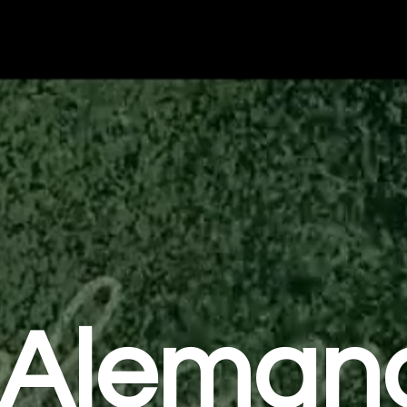
Aleman