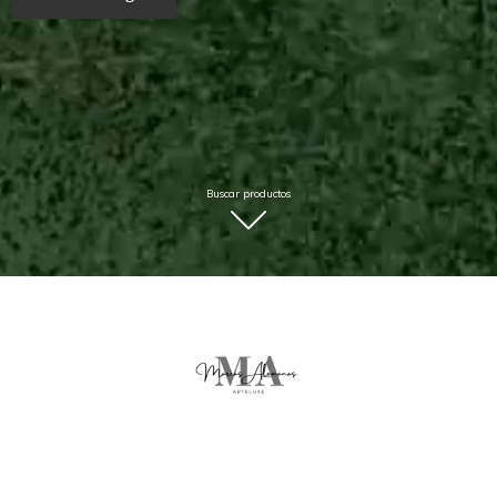
Buscar productos