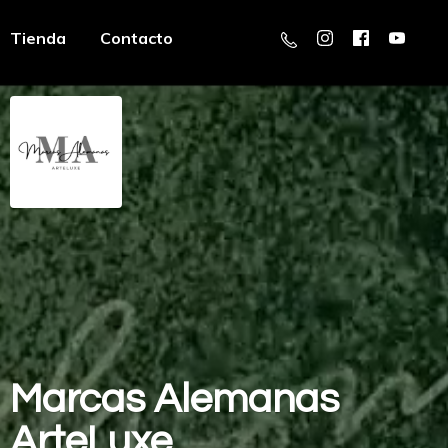
Tienda
Contacto
Marcas
Alemanas
ArteLuxe