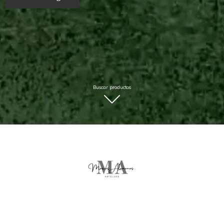
Buscar productos