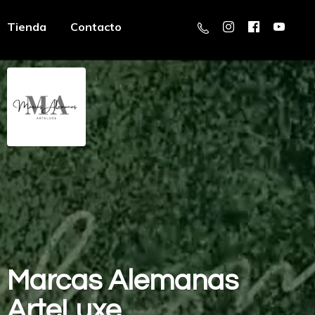
Tienda
Contacto
Marcas
Alemanas
ArteLuxe