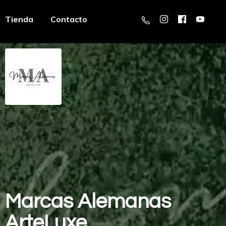
Tienda
Contacto
Marcas
Alemanas
ArteLuxe