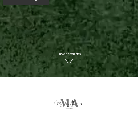
Buscar productos