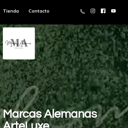
Tienda
Contacto
Marcas
Alemanas
ArteLuxe