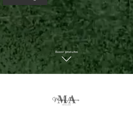
Buscar productos