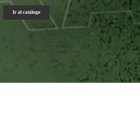
Ir al catálogo