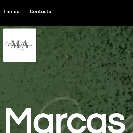
Tienda
Contacto
Marcas