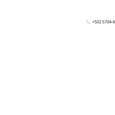
+502 5704-