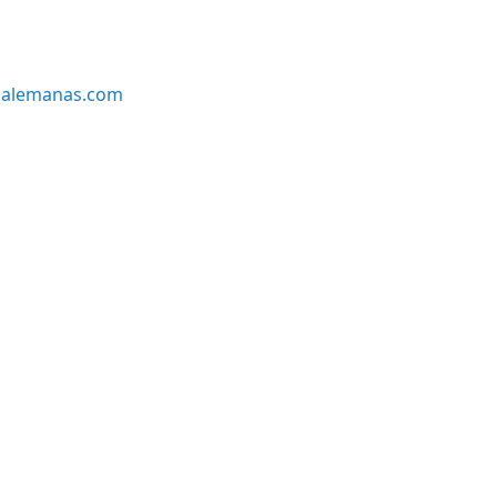
alemanas.com