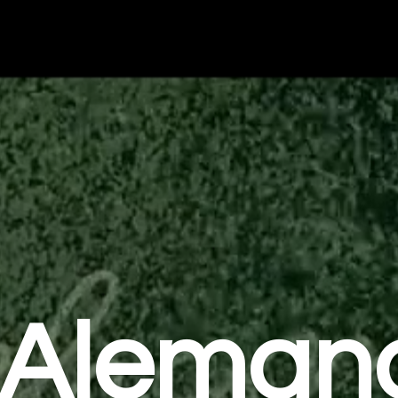
Aleman