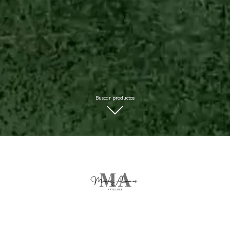
Buscar productos