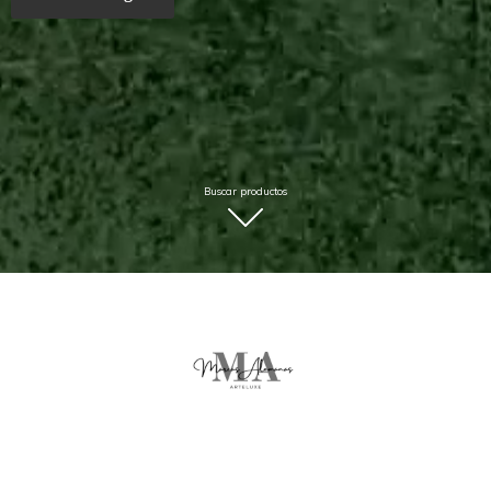
Buscar productos