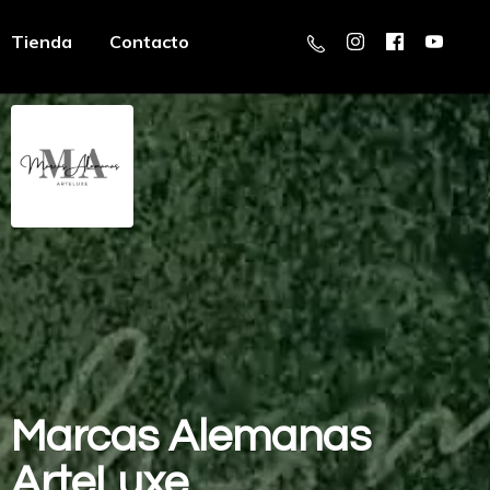
Tienda
Contacto
Marcas
Alemanas
ArteLuxe