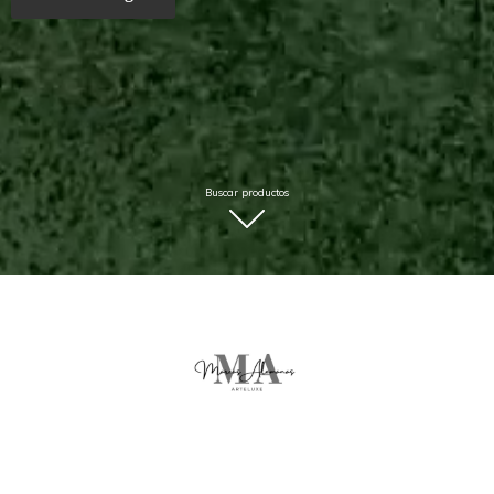
Buscar productos