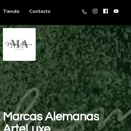
Tienda
Contacto
Marcas
Alemanas
ArteLuxe