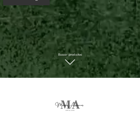
Buscar productos