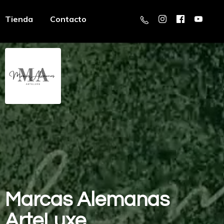
Tienda
Contacto
Marcas
Alemanas
ArteLuxe