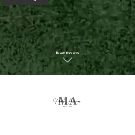
Buscar productos