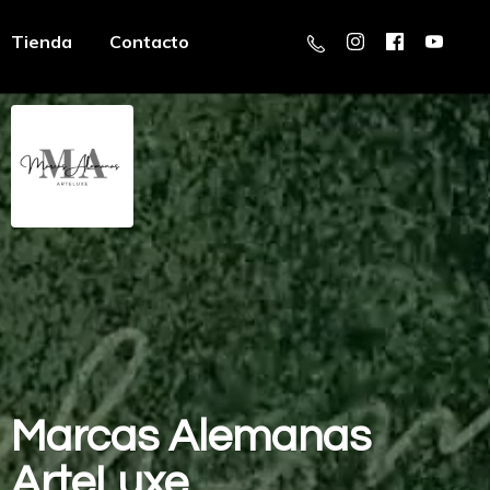
Tienda
Contacto
Marcas
Alemanas
ArteLuxe