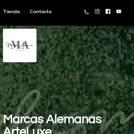
Tienda
Contacto
Marcas
Alemanas
ArteLuxe