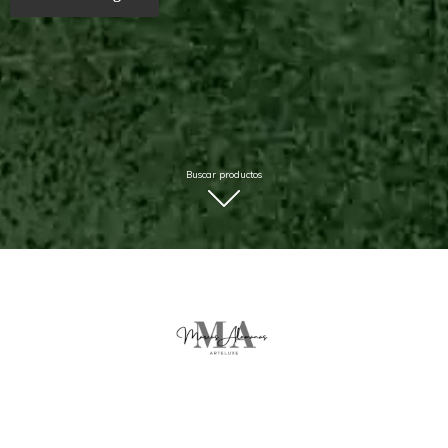
Buscar productos