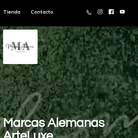
Tienda
Contacto
Marcas
Alemanas
ArteLuxe