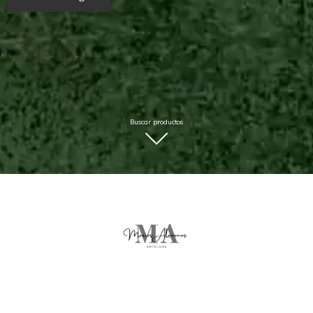
Buscar productos