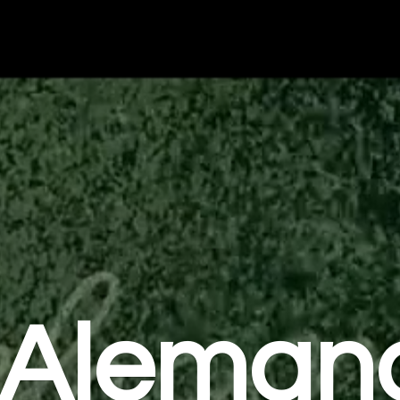
Aleman