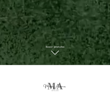
Buscar productos