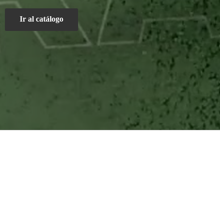
Ir al catálogo