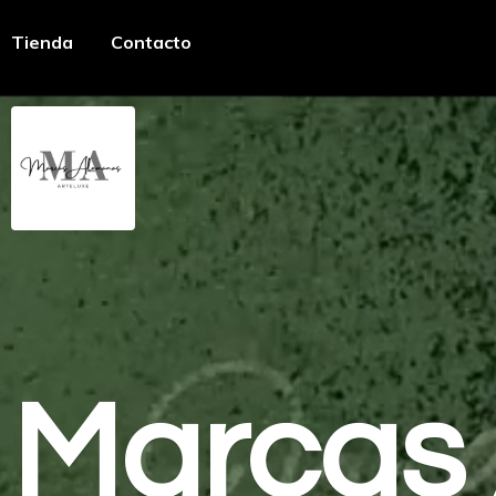
Tienda
Contacto
Marcas