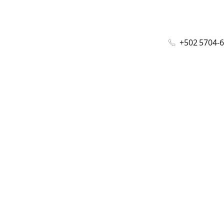
+502 5704-