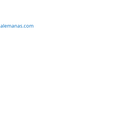
alemanas.com