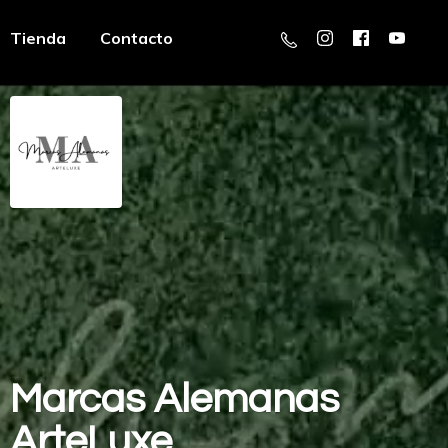
Tienda
Contacto
Marcas
Alemanas
ArteLuxe