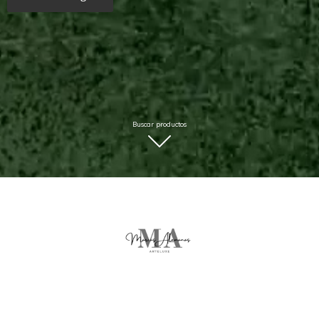
Buscar productos