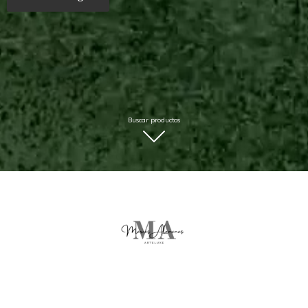
Buscar productos