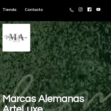
Tienda
Contacto
Marcas
Alemanas
ArteLuxe