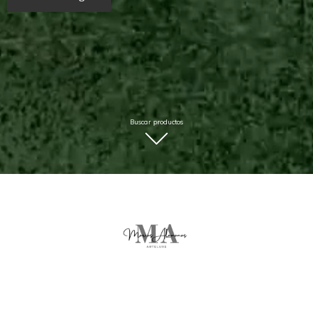
Buscar productos