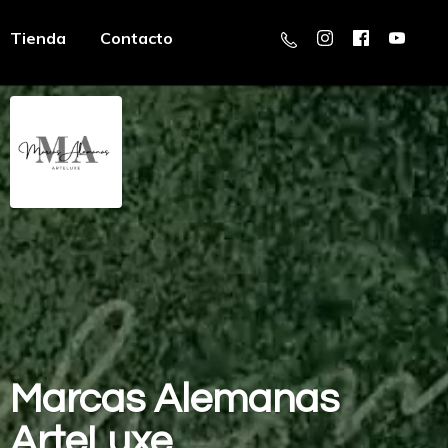
Tienda
Contacto
Marcas
Alemanas
ArteLuxe