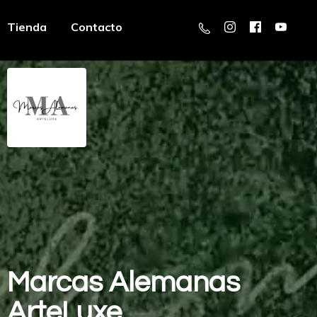
Tienda
Contacto
Marcas
Alemanas
ArteLuxe