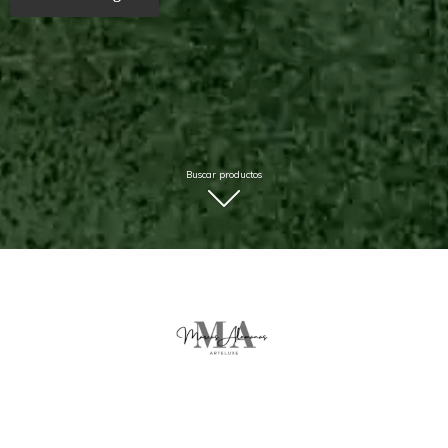
Buscar productos