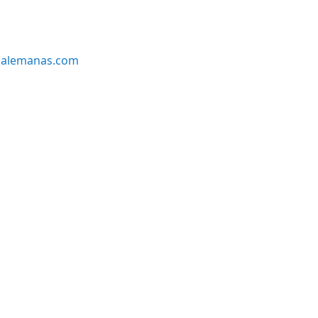
alemanas.com