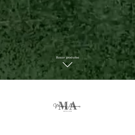
Buscar productos