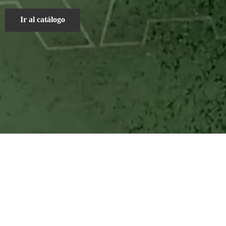
Ir al catálogo