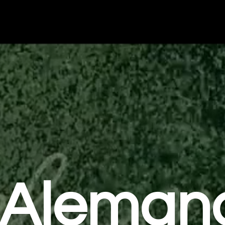
Aleman