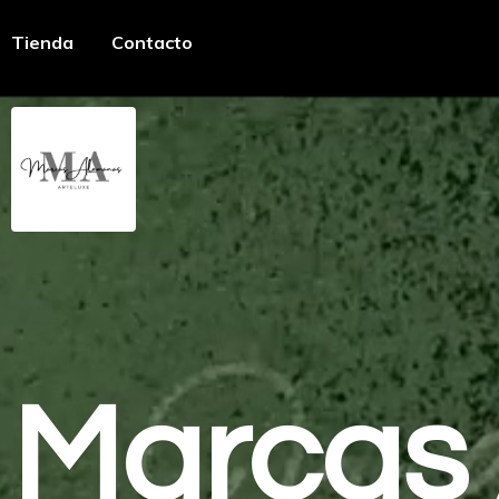
Tienda
Contacto
Marcas