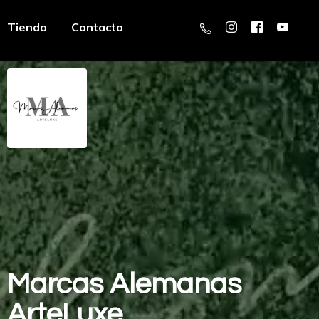
Tienda
Contacto
Marcas
Alemanas
ArteLuxe