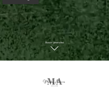
Buscar productos