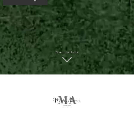
Buscar productos