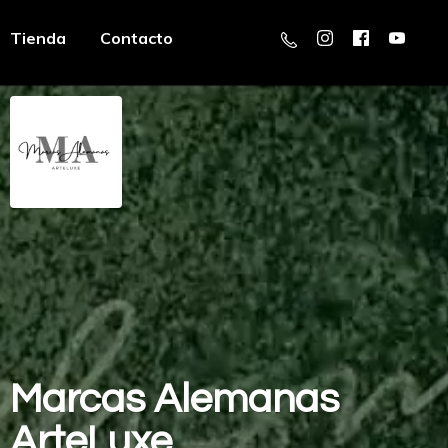
Tienda
Contacto
Marcas
Alemanas
ArteLuxe