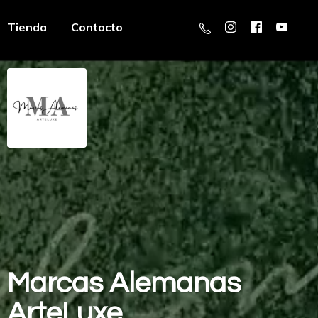
Tienda
Contacto
Marcas
Alemanas
ArteLuxe