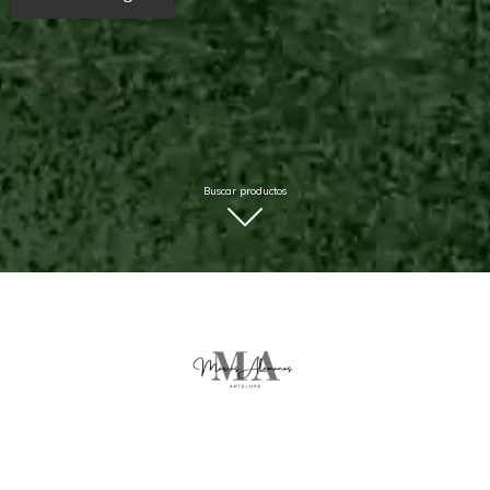
Buscar productos