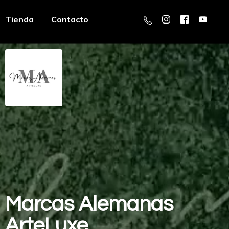
Tienda
Contacto
Marcas
Alemanas
ArteLuxe