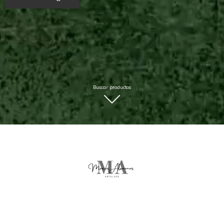
Buscar productos