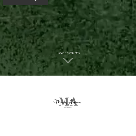
Buscar productos