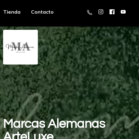
Tienda
Contacto
Marcas
Alemanas
ArteLuxe