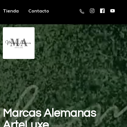
Tienda
Contacto
Marcas
Alemanas
ArteLuxe