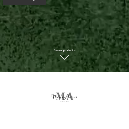
Buscar productos