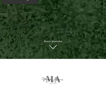
Buscar productos