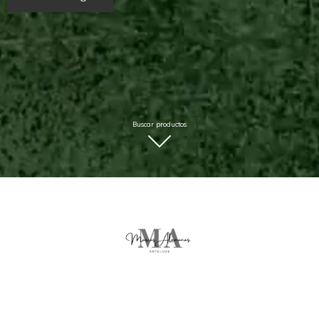
Buscar productos