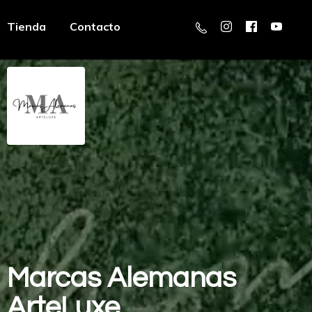
Tienda
Contacto
Marcas
Alemanas
ArteLuxe