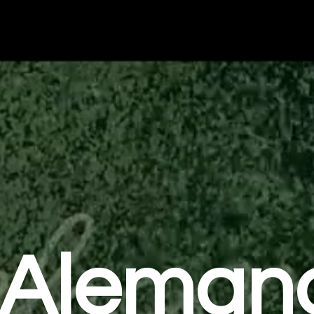
Aleman