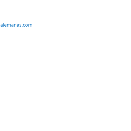
alemanas.com