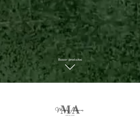
Buscar productos