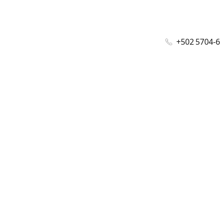
+502 5704-