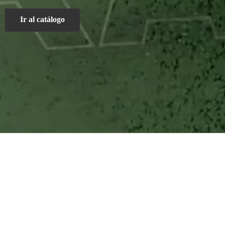
Ir al catálogo