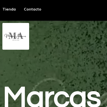
Tienda
Contacto
Marcas