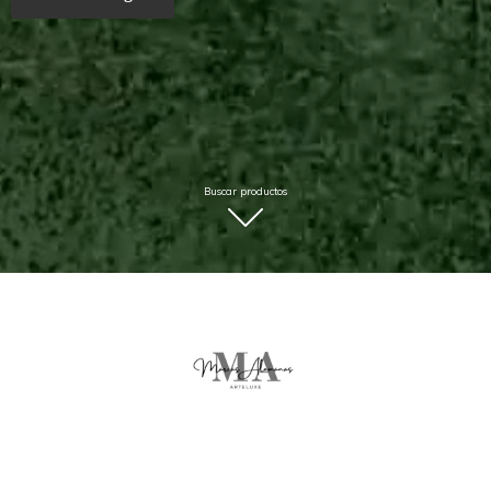
Buscar productos