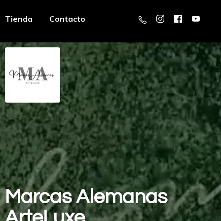
Tienda
Contacto
Marcas
Alemanas
ArteLuxe