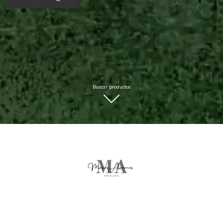
Buscar productos