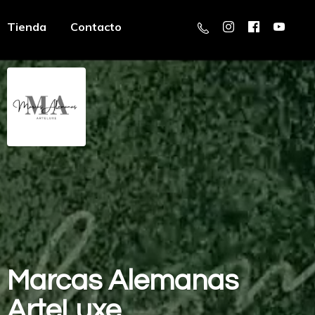
Tienda
Contacto
Marcas
Alemanas
ArteLuxe