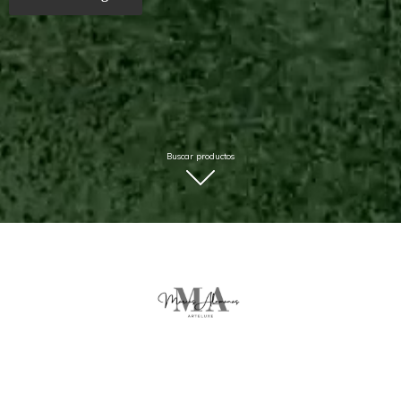
Buscar productos