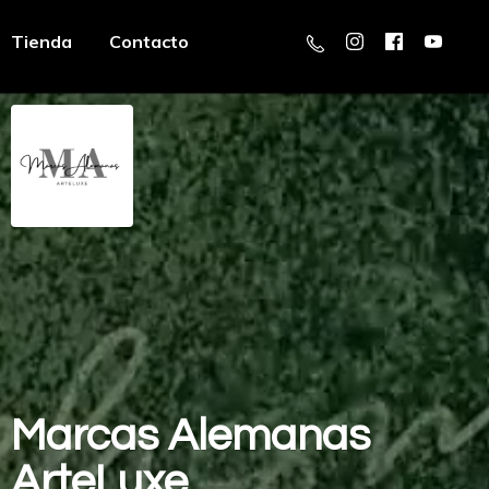
Tienda
Contacto
Marcas
Alemanas
ArteLuxe