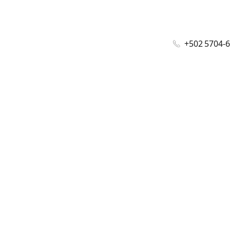
+502 5704-