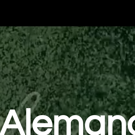
Aleman