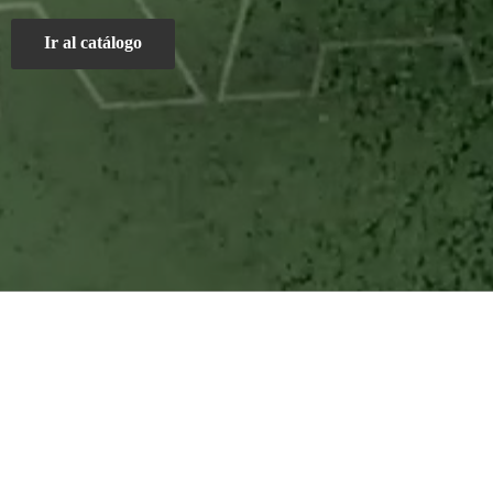
Ir al catálogo