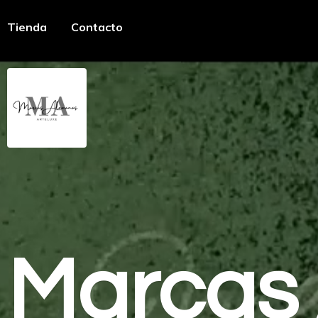
Tienda
Contacto
Marcas