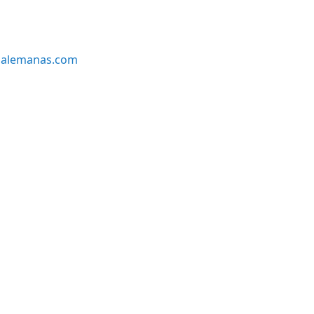
alemanas.com