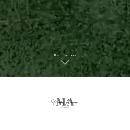
Buscar productos