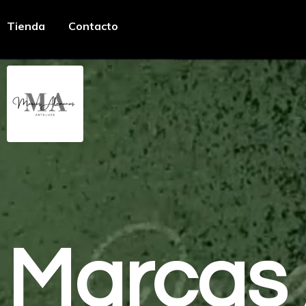
Tienda
Contacto
Marcas