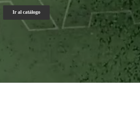
Ir al catálogo