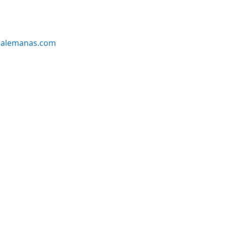
alemanas.com