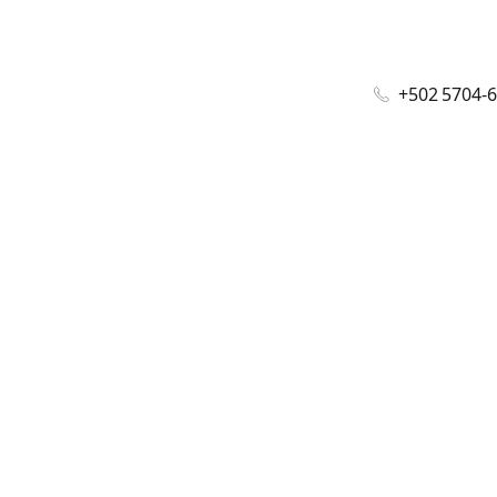
+502 5704-