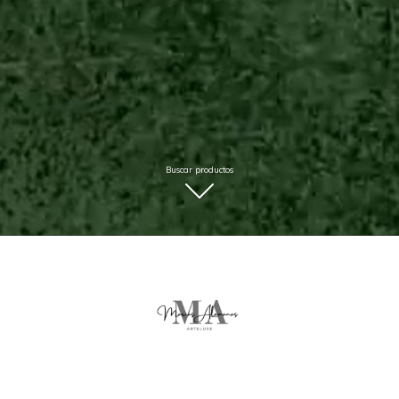
Buscar productos