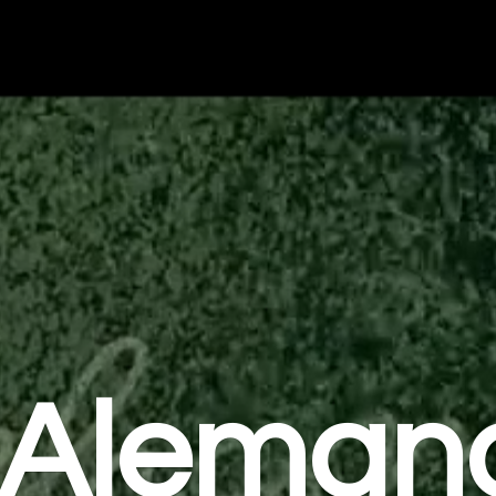
Aleman