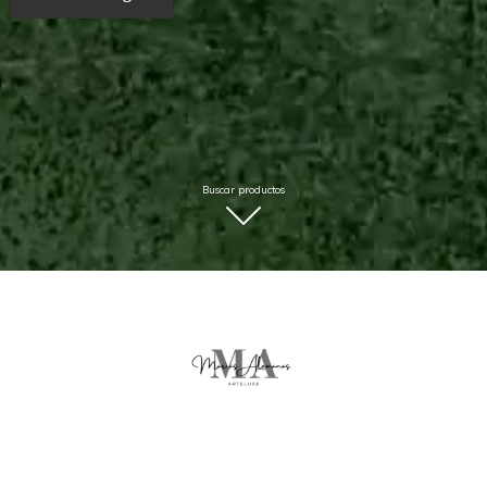
Buscar productos