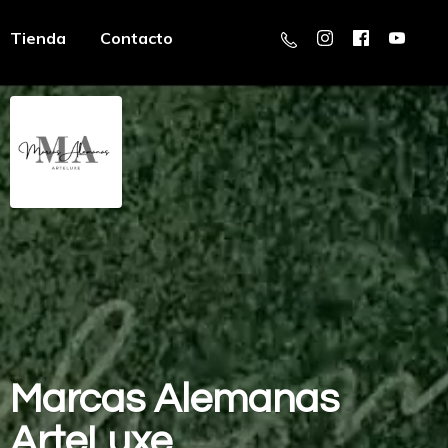
Tienda
Contacto
Marcas
Alemanas
ArteLuxe