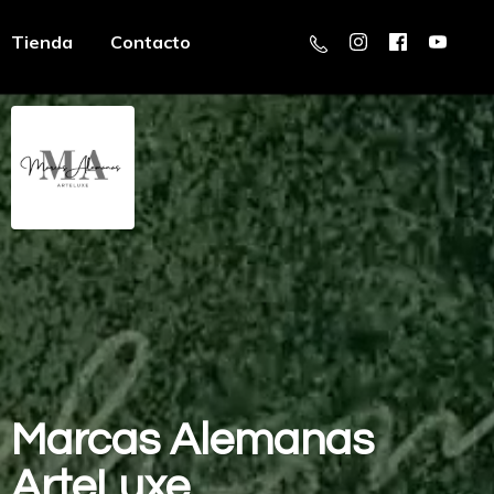
Tienda
Contacto
Marcas
Alemanas
ArteLuxe