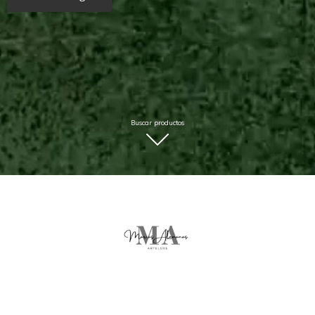
Buscar productos