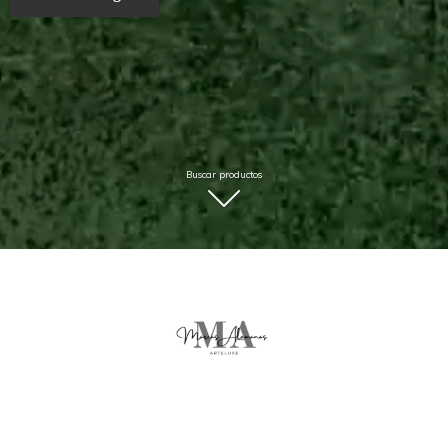
Buscar productos