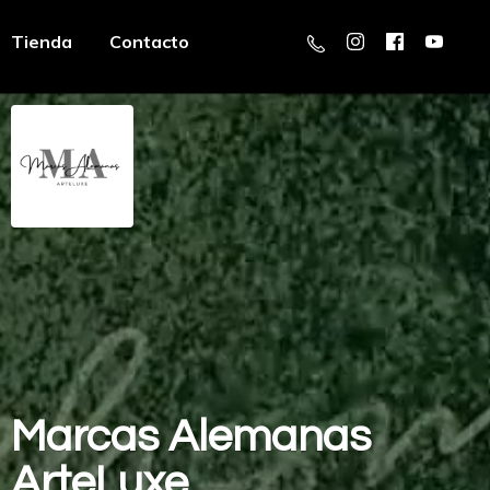
Tienda
Contacto
Marcas
Alemanas
ArteLuxe