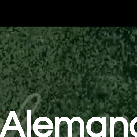
Aleman