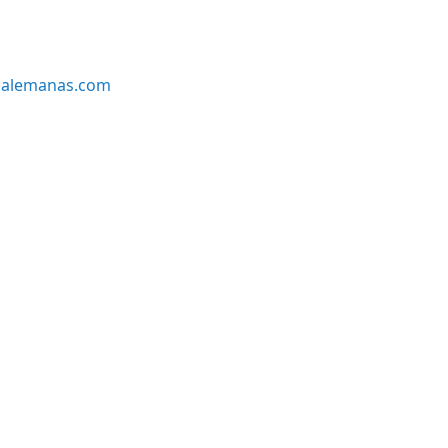
alemanas.com