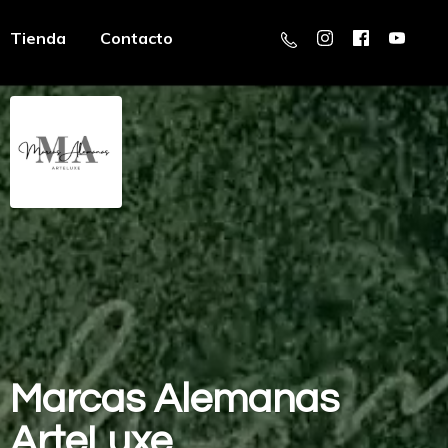
Tienda
Contacto
Marcas
Alemanas
ArteLuxe