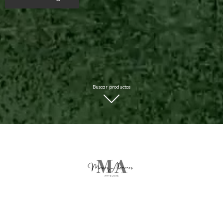
Buscar productos