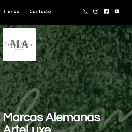
Tienda
Contacto
Marcas
Alemanas
ArteLuxe