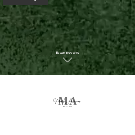
Buscar productos