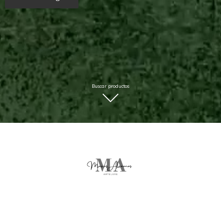
Buscar productos