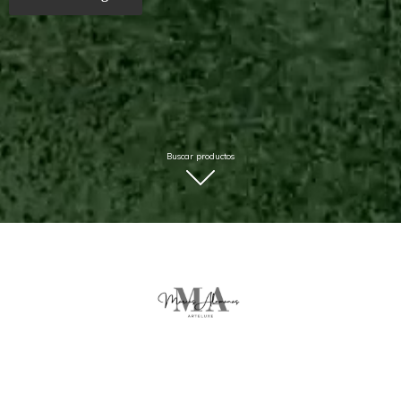
Buscar productos