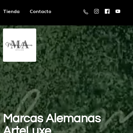
Tienda
Contacto
Marcas
Alemanas
ArteLuxe