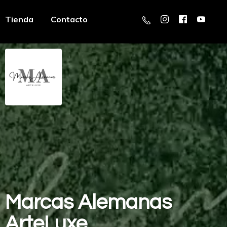
Tienda
Contacto
Marcas
Alemanas
ArteLuxe