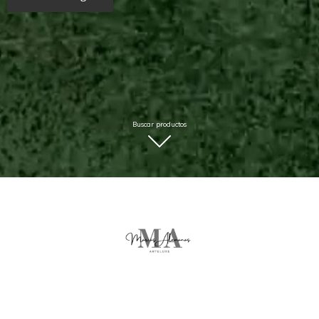
Buscar productos