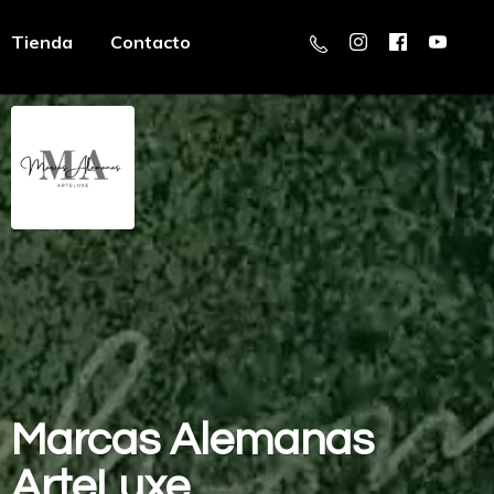
Tienda
Contacto
Marcas
Alemanas
ArteLuxe