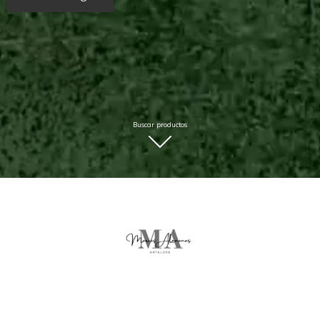
Buscar productos